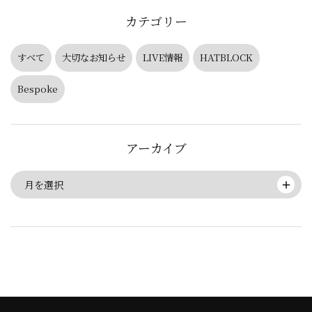
カテゴリー
すべて
大切なお知らせ
LIVE情報
HATBLOCK
Bespoke
アーカイブ