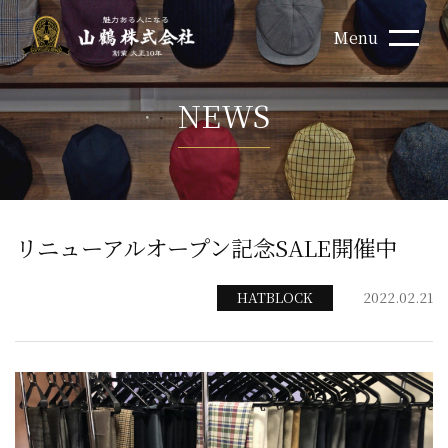
Menu
NEWS
リニューアルオープン記念SALE開催中
HATBLOCK
2022.02.21