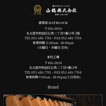
直営店 HATBLOCK
〒456-0034
名古屋市熱田区伝馬二丁目9番13号 3階
TEL 052-681-7701・FAX 052-681-7704
営業時間 11:00am - 18:00pm
(水曜日・木曜日 定休)
本社工場
〒456-0034
名古屋市熱田区伝馬二丁目9番13号
TEL 052-681-7701・FAX 052-681-7704
営業時間 9:00am - 18:00pm(土日祝休)
Brand