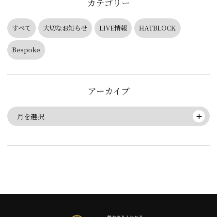
カテゴリー
すべて
大切なお知らせ
LIVE情報
HATBLOCK
Bespoke
アーカイブ