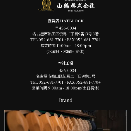
直営店 HATBLOCK
〒456-0034
名古屋市熱田区伝馬二丁目9番13号 3階
TEL 052-681-7701・FAX 052-681-7704
営業時間 11:00am - 18:00pm
(水曜日・木曜日 定休)
本社工場
〒456-0034
名古屋市熱田区伝馬二丁目9番13号
TEL 052-681-7701・FAX 052-681-7704
営業時間 9:00am - 18:00pm(土日祝休)
Brand