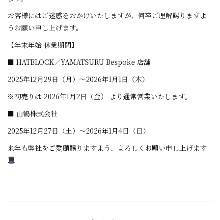
お客様にはご迷惑をおかけいたしますが、何卒ご理解賜りますよ
うお願い申し上げます。
【年末年始 休業期間】
■
HATBLOCK／YAMATSURU Bespoke 店舗
2025年12月29日（月）～2026年1月1日（木）
※初売りは
2026年1月2日（金）
より通常営業いたします。
■
山鶴株式会社
2025年12月27日（土）～2026年1月4日（日）
来年も弊社をご愛顧賜りますよう、よろしくお願い申し上げます