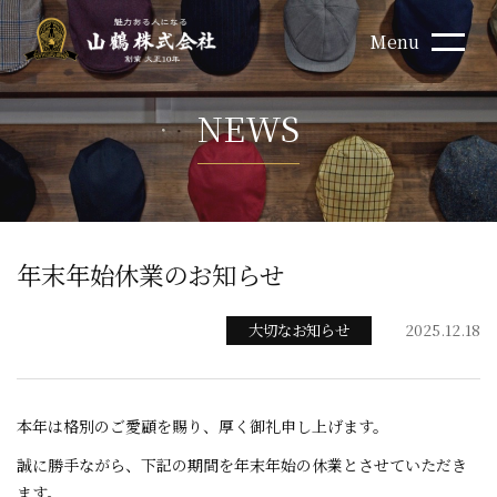
Menu
NEWS
年末年始休業のお知らせ
大切なお知らせ
2025.12.18
本年は格別のご愛顧を賜り、厚く御礼申し上げます。
誠に勝手ながら、下記の期間を年末年始の休業とさせていただき
ます。